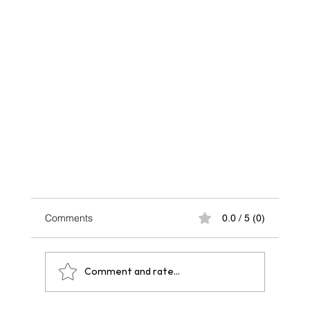
Comments
0.0 / 5 (0)
Comment and rate...