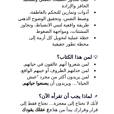
الحافز والإرادة
أدوات وتمارين للتحكم بالعاطفة، 
وضبط النفس، وتحقيق الوضوح الذهني
طريقة واقعية لتبني الانضباط، وتجاوز 
المشتتات، ومواجهة الضغوط
خطة عملية لتحويل كل أزمة إلى 
محطة تطور حقيقية
لمن هذا الكتاب؟
💡
لمن شعروا أنهم عالقون في حياتهم.
لمن خذلتهم الظروف أو خيبهم الواقع.
لمن يريدون أكثر من مجرد "عيش 
الحياة"… ويريدون أن 
يصنعوا حياتهم.
لماذا يجب أن تقرأه الآن؟
📌
لأنك لا تحتاج إلى معجزة… تحتاج فقط إلى 
قرار.وقرارك يبدأ من هنا:
دع عقلك يقودك 