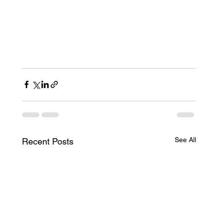
See All
Recent Posts