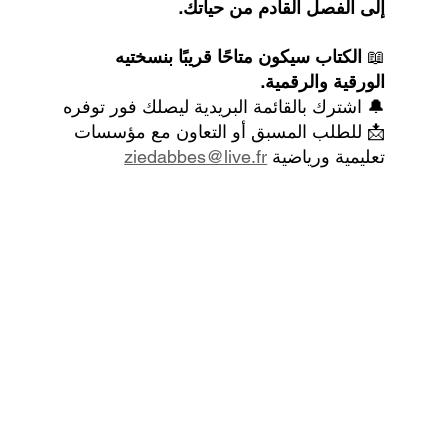
إلى الفصل القادم من حياتك.
📖 
الكتاب سيكون متاحًا قريبًا بنسختيه 
الورقية والرقمية.
🔔 اشترك بالقائمة البريدية ليصلك فور توفره
📩 للطلب المسبق أو التعاون مع مؤسسات 
تعليمية ورياضية 
ziedabbes@live.fr